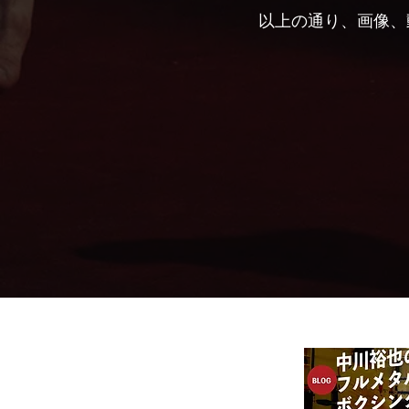
以上の通り、画像、