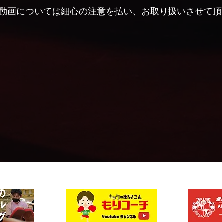
動画については細心の注意を払い、お取り扱いさせて頂