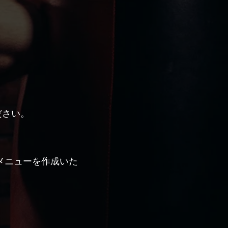
ださい。
メニューを作成いた