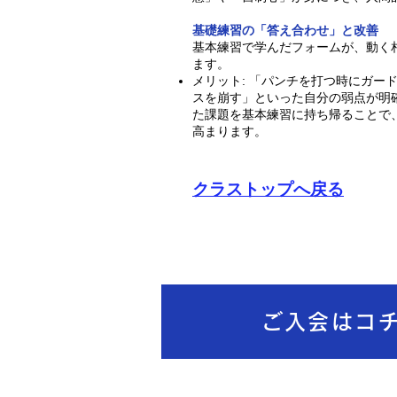
基礎練習の「答え合わせ」と改善
基本練習で学んだフォームが、動く
ます。
メリット: 「パンチを打つ時にガー
スを崩す」といった自分の弱点が明
た課題を基本練習に持ち帰ることで
高まります。
クラストップへ戻る
ご入会はコ