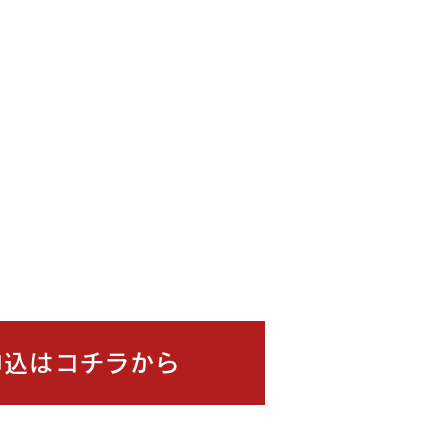
申込はコチラから