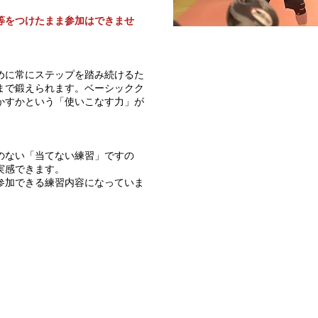
等をつけたまま参加はできませ
めに常にステップを踏み続けるた
まで鍛えられます。ベーシックク
かすかという「使いこなす力」が
のない「当てない練習」ですの
実感できます。
参加できる練習内容になっていま