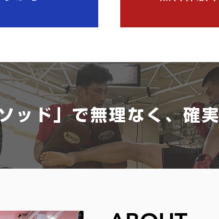
ソッド」で無理なく、確