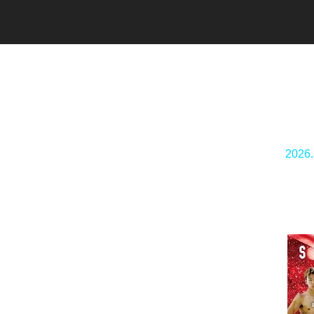
2026.