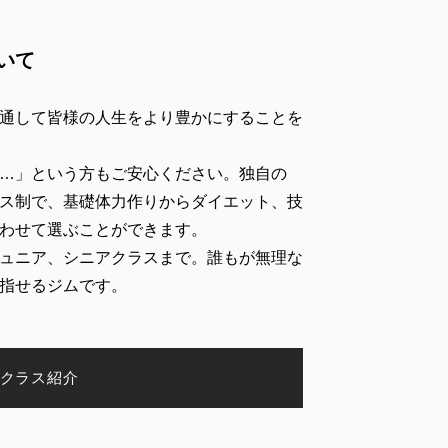
いて
通して皆様の人生をより豊かにすることを
…」という方もご安心ください。独自の
ス制で、基礎体力作りからダイエット、技
わせて選ぶことができます。
ュニア、シニアクラスまで。誰もが無理な
指せるジムです。
クラス紹介