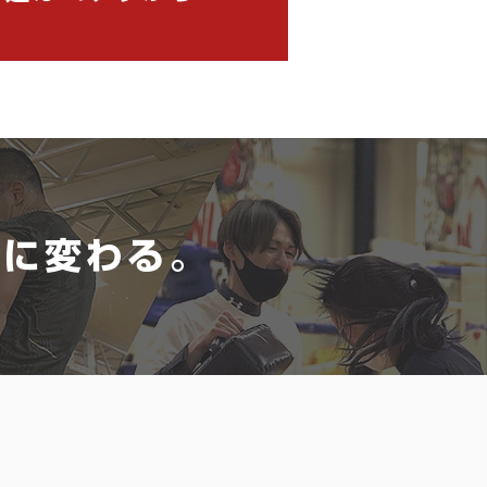
実に変わる。