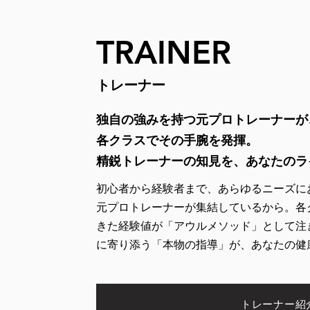
TRAINER
トレーナー
独自の強みを持つ元プロトレーナーが
各クラスでその手腕を発揮。
精鋭トレーナーの知見を、あなたのラ
初心者から経験者まで、あらゆるニーズに
元プロトレーナーが集結しているから。各
きた経験値が「アウルメソッド」として注
に寄り添う「本物の指導」が、あなたの健
トレーナー紹