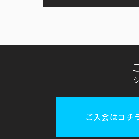
ご入会はコチ