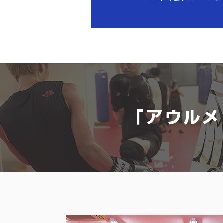
「アウルメ