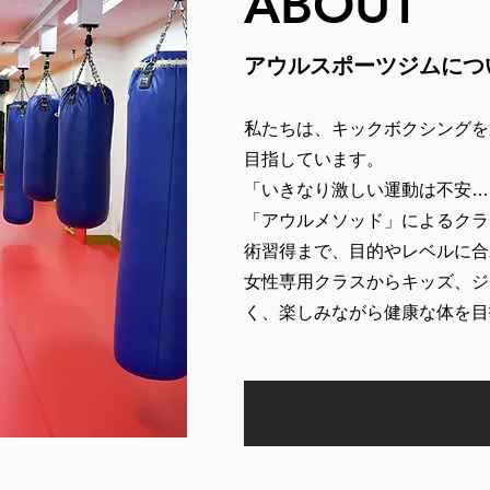
ABOUT
アウルスポーツジムにつ
私たちは、キックボクシングを
目指しています。
「いきなり激しい運動は不安…
「アウルメソッド」によるクラ
術習得まで、目的やレベルに合
女性専用クラスからキッズ、ジ
く、楽しみながら健康な体を目