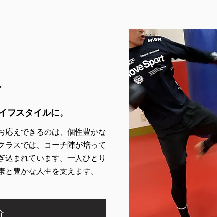
、
イフスタイルに。
お応えできるのは、個性豊かな
クラスでは、コーチ陣が培って
ぎ込まれています。一人ひとり
康と豊かな人生を支えます。
介